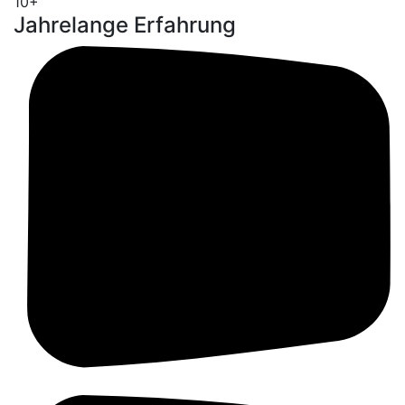
10+
Jahrelange Erfahrung