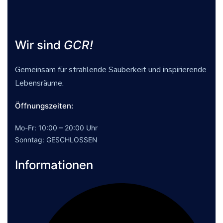
Wir sind
GCR!
Gemeinsam für strahlende Sauberkeit und inspirierende
Lebensräume.
Öffnungszeiten:
Mo-Fr: 10:00 – 20:00 Uhr
Sonntag: GESCHLOSSEN
Informationen