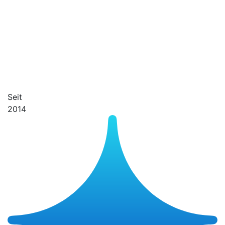
Seit
2014