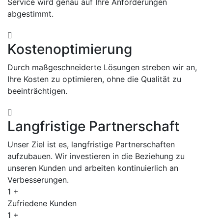
Service wird genau auf Ihre Anforderungen
abgestimmt.
Kostenoptimierung
Durch maßgeschneiderte Lösungen streben wir an,
Ihre Kosten zu optimieren, ohne die Qualität zu
beeinträchtigen.
Langfristige Partnerschaft
Unser Ziel ist es, langfristige Partnerschaften
aufzubauen. Wir investieren in die Beziehung zu
unseren Kunden und arbeiten kontinuierlich an
Verbesserungen.
1
+
Zufriedene Kunden
1
+