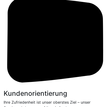
Kundenorientierung
Ihre Zufriedenheit ist unser oberstes Ziel – unser