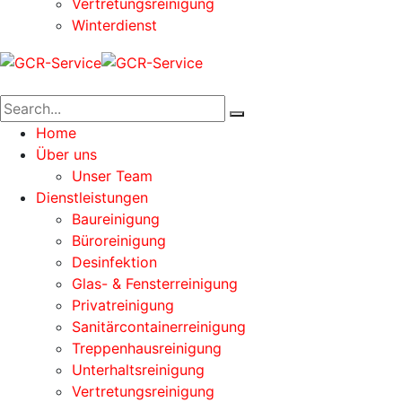
Vertretungsreinigung
Winterdienst
Home
Über uns
Unser Team
Dienstleistungen
Baureinigung
Büroreinigung
Desinfektion
Glas- & Fensterreinigung
Privatreinigung
Sanitärcontainerreinigung
Treppenhausreinigung
Unterhaltsreinigung
Vertretungsreinigung