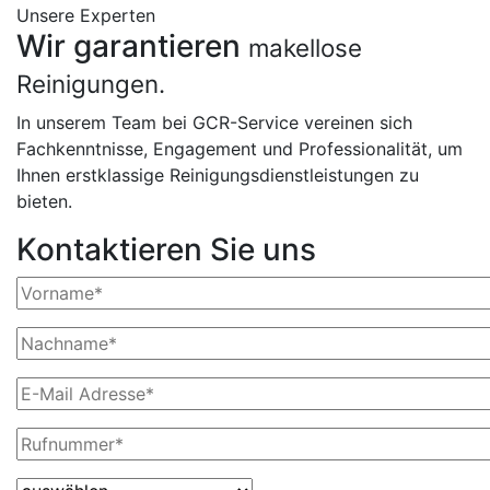
Unsere Experten
Wir garantieren
makellose
Reinigungen.
In unserem Team bei GCR-Service vereinen sich
Fachkenntnisse, Engagement und Professionalität, um
Ihnen erstklassige Reinigungsdienstleistungen zu
bieten.
Kontaktieren Sie uns