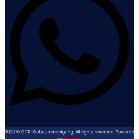
2023
© GCR-Gebäudereinigung, All rights reserved. Powered