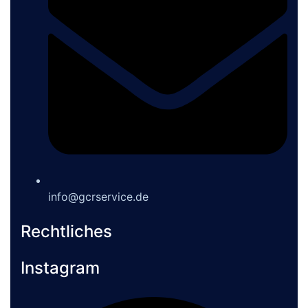
info@gcrservice.de
Rechtliches
Instagram