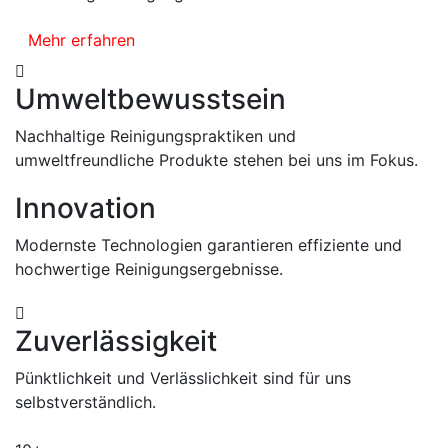
Mehr erfahren
Umweltbewusstsein
Nachhaltige Reinigungspraktiken und
umweltfreundliche Produkte stehen bei uns im Fokus.
Innovation
Modernste Technologien garantieren effiziente und
hochwertige Reinigungsergebnisse.
Zuverlässigkeit
Pünktlichkeit und Verlässlichkeit sind für uns
selbstverständlich.