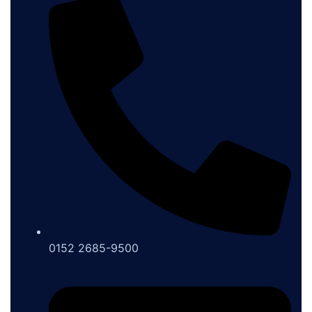
0152 2685-9500