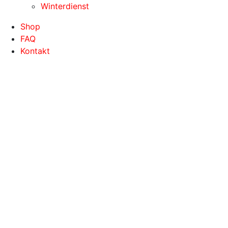
Winterdienst
Shop
FAQ
Kontakt