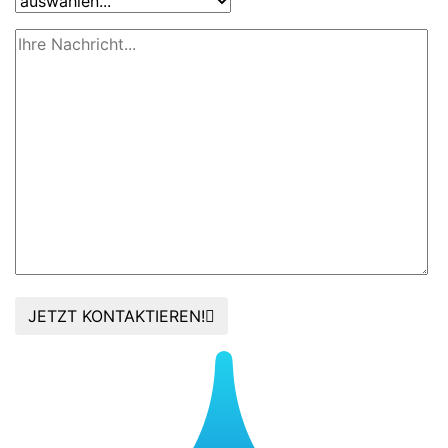
JETZT KONTAKTIEREN!