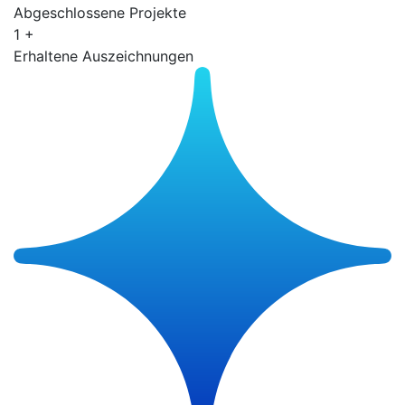
Abgeschlossene Projekte
1
+
Erhaltene Auszeichnungen