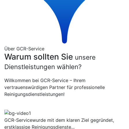
Über GCR-Service
Warum sollten Sie
unsere
Dienstleistungen wählen?
Willkommen bei GCR-Service – Ihrem
vertrauenswürdigen Partner für professionelle
Reinigungsdienstleistungen!
GCR-Servicewurde mit dem klaren Ziel gegründet,
erstklassige Reinigungsdienste...