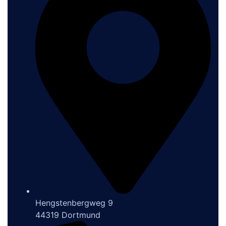
Hengstenbergweg 9
44319 Dortmund