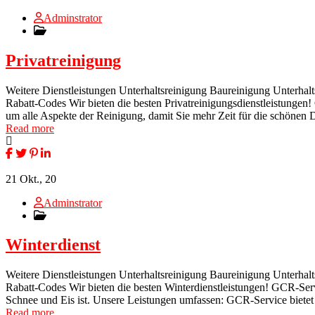
Adminstrator
Privatreinigung
Weitere Dienstleistungen Unterhaltsreinigung Baureinigung Unterhal
Rabatt-Codes Wir bieten die besten Privatreinigungsdienstleistunge
um alle Aspekte der Reinigung, damit Sie mehr Zeit für die schöne
Read more
21
Okt., 20
Adminstrator
Winterdienst
Weitere Dienstleistungen Unterhaltsreinigung Baureinigung Unterhal
Rabatt-Codes Wir bieten die besten Winterdienstleistungen! GCR-Servi
Schnee und Eis ist. Unsere Leistungen umfassen: GCR-Service bietet p
Read more