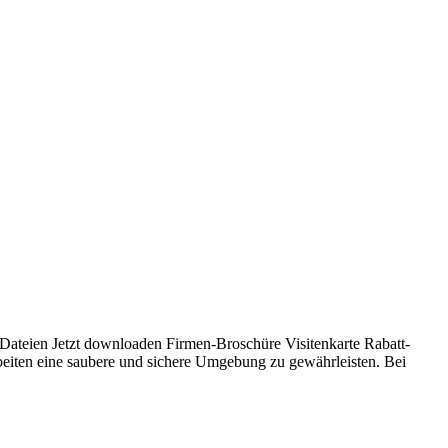
Dateien Jetzt downloaden Firmen-Broschüre Visitenkarte Rabatt-
rbeiten eine saubere und sichere Umgebung zu gewährleisten. Bei