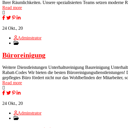
Ihrer Räumlichkeiten. Unsere spezialisierten Teams setzen moderne R
Read more
24
Okt., 20
Adminstrator
Büroreinigung
Weitere Dienstleistungen Unterhaltsreinigung Baureinigung Unterhal
Rabatt-Codes Wir bieten die besten Büroreinigungsdienstleistungen!
gepflegtes Büro fördert nicht nur das Wohlbefinden der Mitarbeiter,
Read more
24
Okt., 20
Adminstrator