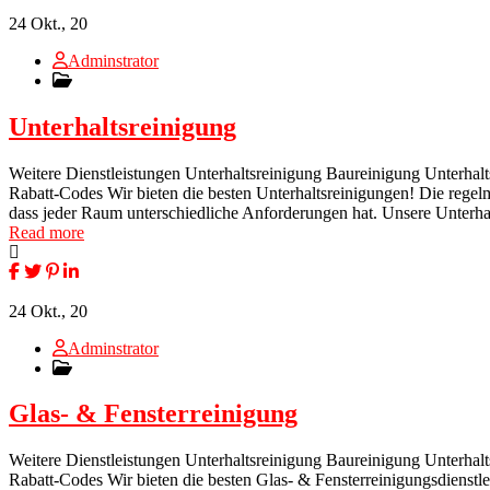
24
Okt., 20
Adminstrator
Unterhaltsreinigung
Weitere Dienstleistungen Unterhaltsreinigung Baureinigung Unterhal
Rabatt-Codes Wir bieten die besten Unterhaltsreinigungen! Die regel
dass jeder Raum unterschiedliche Anforderungen hat. Unsere Unterhal
Read more
24
Okt., 20
Adminstrator
Glas- & Fensterreinigung
Weitere Dienstleistungen Unterhaltsreinigung Baureinigung Unterhal
Rabatt-Codes Wir bieten die besten Glas- & Fensterreinigungsdienstle