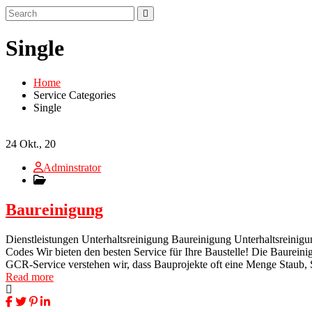
Single
Home
Service Categories
Single
24
Okt., 20
Adminstrator
Baureinigung
Dienstleistungen Unterhaltsreinigung Baureinigung Unterhaltsreinig
Codes Wir bieten den besten Service für Ihre Baustelle! Die Baurein
GCR-Service verstehen wir, dass Bauprojekte oft eine Menge Staub,
Read more