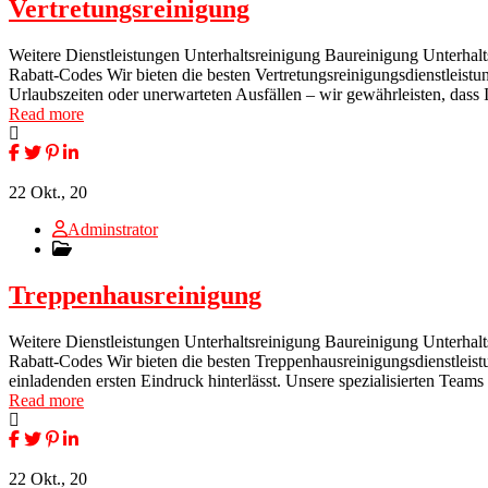
Vertretungsreinigung
Weitere Dienstleistungen Unterhaltsreinigung Baureinigung Unterhal
Rabatt-Codes Wir bieten die besten Vertretungsreinigungsdienstleist
Urlaubszeiten oder unerwarteten Ausfällen – wir gewährleisten, dass 
Read more
22
Okt., 20
Adminstrator
Treppenhausreinigung
Weitere Dienstleistungen Unterhaltsreinigung Baureinigung Unterhal
Rabatt-Codes Wir bieten die besten Treppenhausreinigungsdienstleist
einladenden ersten Eindruck hinterlässt. Unsere spezialisierten Tea
Read more
22
Okt., 20